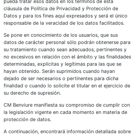
pueda tratar esos datos en los términos de esta
cláusula de Política de Privacidad y Protección de
Datos y para los fines aquí expresados y será el único
responsable de la veracidad de los datos facilitados.
Se pone en conocimiento de los usuarios, que sus
datos de carácter personal sólo podrán obtenerse para
su tratamiento cuando sean adecuados, pertinentes y
no excesivos en relación con el ámbito y las finalidades
determinadas, explícitas y legítimas para las que se
hayan obtenido. Serán suprimidos cuando hayan
dejado de ser necesarios o pertinentes para dicha
finalidad o cuando lo solicite el titular en el ejercicio de
su derecho de supresión.
CM Benviure manifiesta su compromiso de cumplir con
la legislación vigente en cada momento en materia de
protección de datos.
A continuación, encontrará información detallada sobre