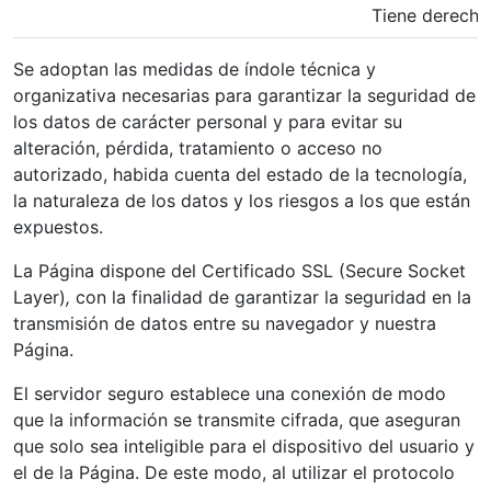
Tiene derecho
Se adoptan las medidas de índole técnica y
organizativa necesarias para garantizar la seguridad de
los datos de carácter personal y para evitar su
alteración, pérdida, tratamiento o acceso no
autorizado, habida cuenta del estado de la tecnología,
la naturaleza de los datos y los riesgos a los que están
expuestos.
La Página dispone del Certificado SSL (Secure Socket
Layer)
,
con la finalidad de garantizar la seguridad en la
transmisión de datos entre su navegador y nuestra
Página.
El servidor seguro establece una conexión de modo
que la información se transmite cifrada, que aseguran
que solo sea inteligible para el dispositivo del usuario y
el de la Página. De este modo, al utilizar el protocolo