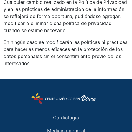
Cualquier cambio realizado en la Política de Privacidad
y en las prácticas de administración de la información
se reflejará de forma oportuna, pudiéndose agregar,
modificar o eliminar dicha política de privacidad
cuando se estime necesario.
En ningún caso se modificarán las políticas ni prácticas
para hacerlas menos eficaces en la protección de los
datos personales sin el consentimiento previo de los
interesados.
Cardiologia
Medicina general