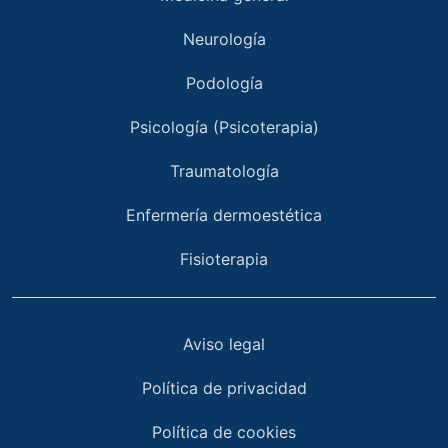
Neurología
Podología
Psicología (Psicoterapia)
Traumatología
Enfermería dermoestética
Fisioterapia
Aviso legal
Política de privacidad
Política de cookies