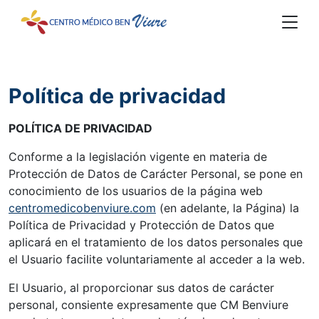
Política de privacidad
POLÍTICA DE PRIVACIDAD
Conforme a la legislación vigente en materia de
Protección de Datos de Carácter Personal, se pone en
conocimiento de los usuarios de la página web
centromedicobenviure.com
(en adelante, la Página) la
Política de Privacidad y Protección de Datos que
aplicará en el tratamiento de los datos personales que
el Usuario facilite voluntariamente al acceder a la web.
El Usuario, al proporcionar sus datos de carácter
personal, consiente expresamente que CM Benviure