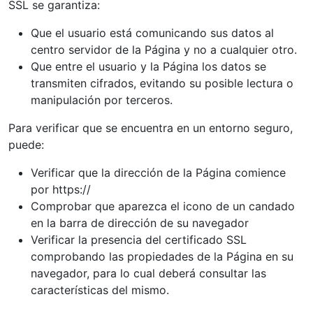
SSL se garantiza:
Que el usuario está comunicando sus datos al
centro servidor de la Página y no a cualquier otro.
Que entre el usuario y la Página los datos se
transmiten cifrados, evitando su posible lectura o
manipulación por terceros.
Para verificar que se encuentra en un entorno seguro,
puede:
Verificar que la dirección de la Página comience
por https://
Comprobar que aparezca el icono de un candado
en la barra de dirección de su navegador
Verificar la presencia del certificado SSL
comprobando las propiedades de la Página en su
navegador, para lo cual deberá consultar las
características del mismo.