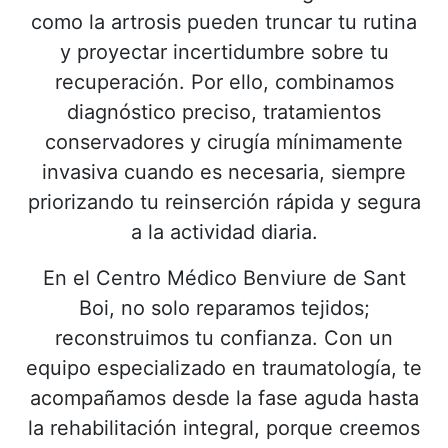
como la artrosis pueden truncar tu rutina
y proyectar incertidumbre sobre tu
recuperación. Por ello, combinamos
diagnóstico preciso, tratamientos
conservadores y cirugía mínimamente
invasiva cuando es necesaria, siempre
priorizando tu reinserción rápida y segura
a la actividad diaria.
En el Centro Médico Benviure de Sant
Boi, no solo reparamos tejidos;
reconstruimos tu confianza. Con un
equipo especializado en traumatología, te
acompañamos desde la fase aguda hasta
la rehabilitación integral, porque creemos