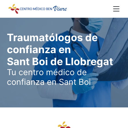
Traumatólogos de
confianza en
Sant Boi de Llobregat
Tu centro médico de
confianza en Sant Boi