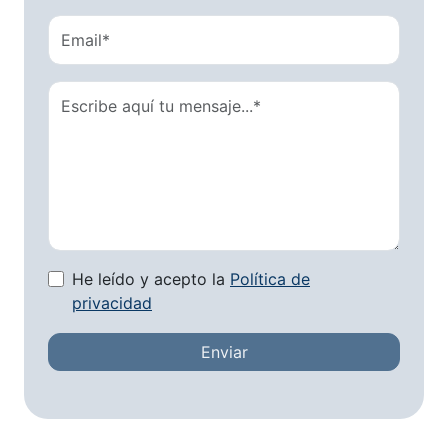
He leído y acepto la
Política de
privacidad
Enviar