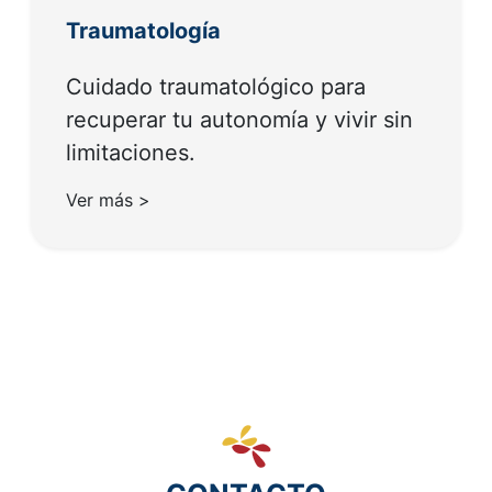
Traumatología
Cuidado traumatológico para
recuperar tu autonomía y vivir sin
limitaciones.
Ver más >