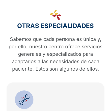
OTRAS ESPECIALIDADES
Sabemos que cada persona es única y,
por ello, nuestro centro ofrece servicios
generales y especializados para
adaptarlos a las necesidades de cada
paciente. Estos son algunos de ellos.