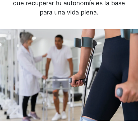
que recuperar tu autonomía es la base
para una vida plena.