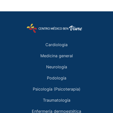
Cardiologia
Medicina general
Neurología
Podología
Psicología (Psicoterapia)
Traumatología
Enfermería dermoestética