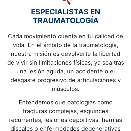
ESPECIALISTAS EN
TRAUMATOLOGÍA
Cada movimiento cuenta en tu calidad de
vida. En el ámbito de la traumatología,
nuestra misión es devolverte la libertad
de vivir sin limitaciones físicas, ya sea tras
una lesión aguda, un accidente o el
desgaste progresivo de articulaciones y
músculos.
Entendemos que patologías como
fracturas complejas, esguinces
recurrentes, lesiones deportivas, hernias
discales o enfermedades degenerativas